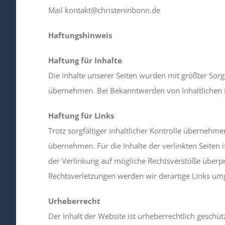
Mail kontakt@christeninbonn.de
Haftungshinweis
Haftung für Inhalte
Die Inhalte unserer Seiten wurden mit größter Sorgfa
übernehmen. Bei Bekanntwerden von Inhaltlichen 
Haftung für Links
Trotz sorgfältiger inhaltlicher Kontrolle übernehm
übernehmen. Für die Inhalte der verlinkten Seiten i
der Verlinkung auf mögliche Rechtsverstöße überpr
Rechtsverletzungen werden wir derartige Links um
Urheberrecht
Der Inhalt der Website ist urheberrechtlich geschü