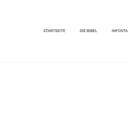
STARTSEITE
DIE BIBEL
INFOST