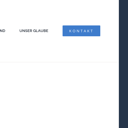
KONTAKT
AND
UNSER GLAUBE