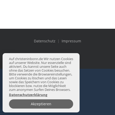
Datenschutz
|
Impressum
Auf christeninbonn.de Wir nutzen Cookies
auf unserer Website. Nur essenzielle sind
aktiviert. Du kannst unsere Seite auch
ohne das Setzen von Cookies besuchen.
Bitte verwende die Browsereinstellungen,
um Cookies zu löschen und das Lesen
sowie das Speichern von Cookies zu
blockieren bzw. nutze die Möglichkeit
zum anonymen Surfen Deines Browsers.
Datenschutzerklärung
Akzeptieren